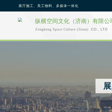
展厅施工、美工物料、多媒体一体化
纵横空间文化（济南）有限公
CO., LTD
Zongheng Space Culture (Jinan)
展