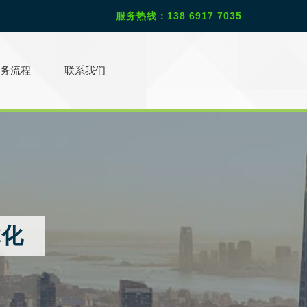
服务热线：138 6917 7035
务流程
联系我们
体化