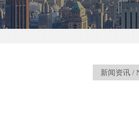
新闻资讯 / 